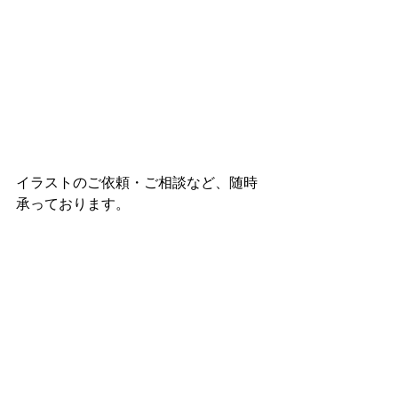
イラストのご依頼・ご相談など、随時
承っております。