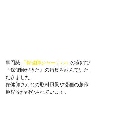
専門誌 
「保健師ジャーナル」
の巻頭で
『保健師がきた』の特集を組んでいた
だきました。
保健師さんとの取材風景や漫画の創作
過程等が紹介されています。