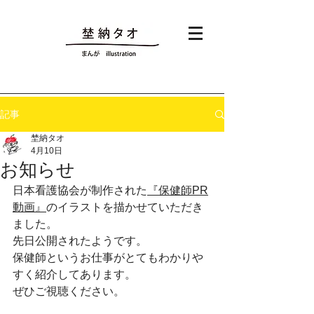
記事
埜納タオ
4月10日
お知らせ
日本看護協会が制作された
『保健師PR
動画』
のイラストを描かせていただき
ました。
先日公開されたようです。
保健師というお仕事がとてもわかりや
すく紹介してあります。
ぜひご視聴ください。