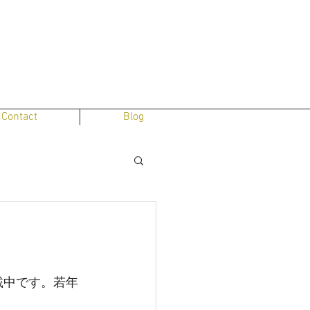
Contact
Blog
載中です。若年