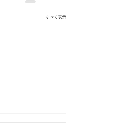
すべて表示