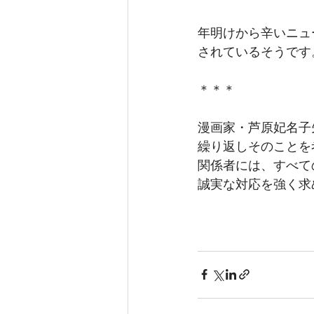
年明けから辛いニュ
されているそうです
＊＊＊
漫画家・芦原妃名子
繰り返しそのことを
関係者には、すべて
誠実な対応を強く求