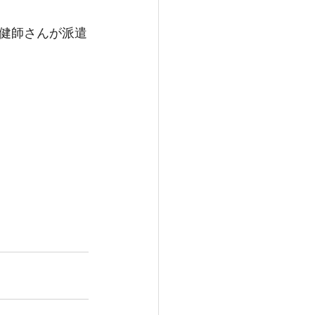
健師さんが派遣