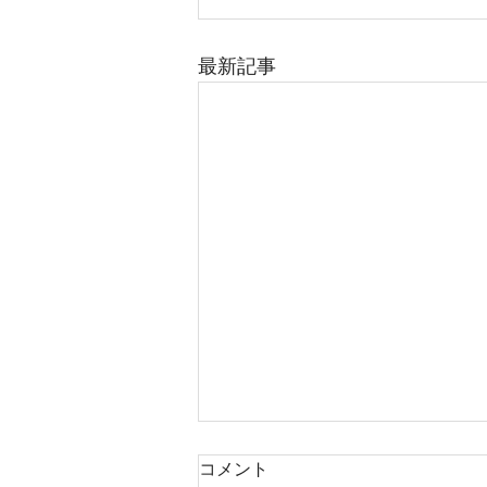
最新記事
コメント