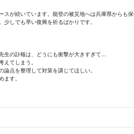
ースが続いています。能登の被災地へは兵庫県からも保
。少しでも早い復興を祈るばかりです。
先生の訃報は、どうにも衝撃が大きすぎて…
考えてしまう。
の論点を整理して対策を講じてほしい。
めます。