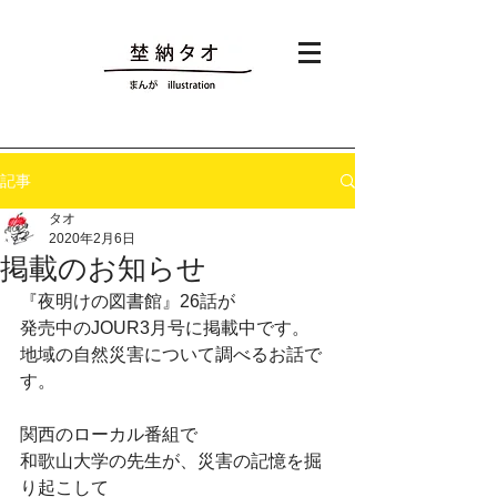
記事
タオ
2020年2月6日
掲載のお知らせ
『夜明けの図書館』26話が
発売中のJOUR3月号に掲載中です。
地域の自然災害について調べるお話で
す。
関西のローカル番組で
和歌山大学の先生が、災害の記憶を掘
り起こして