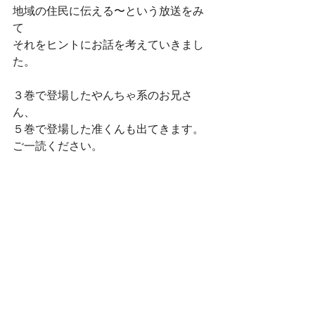
地域の住民に伝える〜という放送をみ
て
それをヒントにお話を考えていきまし
た。
３巻で登場したやんちゃ系のお兄さ
ん、
５巻で登場した准くんも出てきます。
ご一読ください。